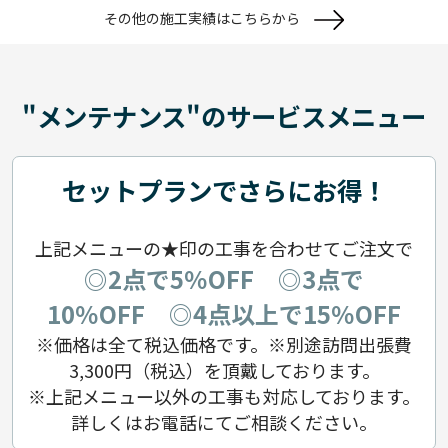
その他の施工実績はこちらから
"メンテナンス"のサービスメニュー
セットプランでさらにお得！
上記メニューの★印の工事を合わせてご注文で
◎2点で5％OFF ◎3点で
10％OFF ◎4点以上で15％OFF
※価格は全て税込価格です。※別途訪問出張費
3,300円（税込）を頂戴しております。
※上記メニュー以外の工事も対応しております。
詳しくはお電話にてご相談ください。