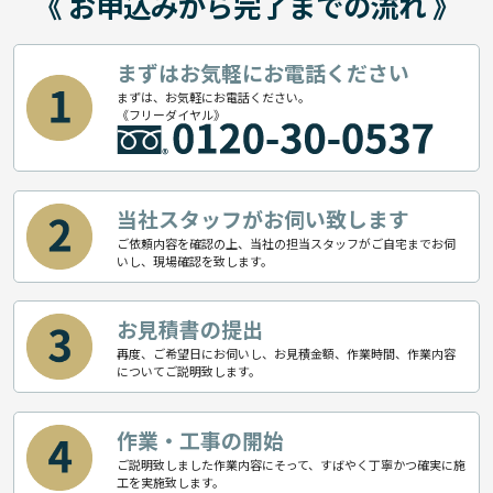
《 お申込みから完了までの流れ 》
まずはお気軽にお電話ください
まずは、お気軽にお電話ください。
《フリーダイヤル》
当社スタッフがお伺い致します
ご依頼内容を確認の上、当社の担当スタッフがご自宅までお伺
いし、現場確認を致します。
お見積書の提出
再度、ご希望日にお伺いし、お見積金額、作業時間、作業内容
についてご説明致します。
作業・工事の開始
ご説明致しました作業内容にそって、すばやく丁寧かつ確実に施
工を実施致します。