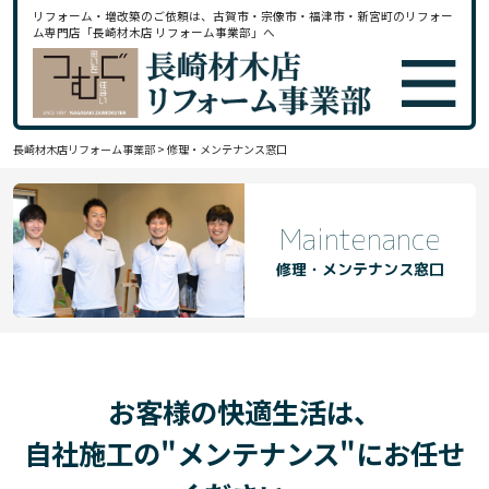
リフォーム・増改築のご依頼は、古賀市・宗像市・福津市・新宮町のリフォー
ム専門店「長崎材木店 リフォーム事業部」へ
長崎材木店リフォーム事業部
>
修理・メンテナンス窓口
Maintenance
修理・メンテナンス窓口
お客様の快適生活は、
自社施工の"メンテナンス"にお任せ