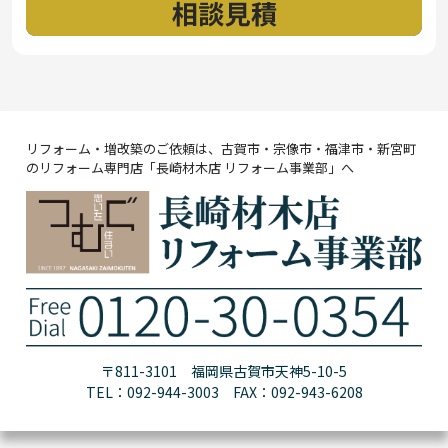
リフォーム・増改築のご依頼は、古賀市・宗像市・福津市・新宮町
のリフォーム専門店「長崎材木店 リフォーム事業部」へ
〒811-3101 福岡県古賀市天神5-10-5
TEL：092-944-3003 FAX：092-943-6208