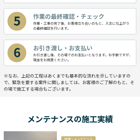
作業の最終確認・チェック
作業・工事の完了後、お客様立ち会いのもと、入念に仕上がり
の最終確認を行います。
お引き渡し・お支払い
お引き渡し後、その場でのお支払いとなります。お手数ですが、
現金をお用意ください。
※なお、上記の工程はあくまでも基本的な流れを示していますの
で、緊急を要する案件に関しましては、お客様のご了解のもと、そ
の場で施工する場合もございます。
メンテナンスの施工実績
修理・メンテナンス