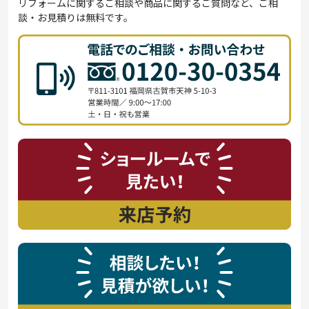
リフォームに関するご相談や商品に関するご質問など、ご相
談・お見積りは無料です。