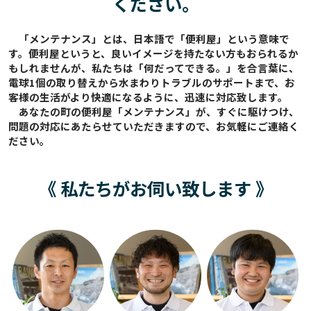
ください。
「メンテナンス」とは、日本語で「便利屋」という意味で
す。便利屋というと、良いイメージを持たない方もおられるか
もしれませんが、私たちは「何だってできる。」を合言葉に、
電球1個の取り替えから水まわりトラブルのサポートまで、お
客様の生活がより快適になるように、迅速に対応致します。
あなたの町の便利屋「メンテナンス」が、すぐに駆けつけ、
問題の対応にあたらせていただきますので、お気軽にご連絡く
ださい。
《 私たちがお伺い致します 》