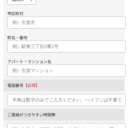
市区町村
町名・番地
アパート・マンション名
電話番号
【必須】
ご連絡がつきやすい時間帯