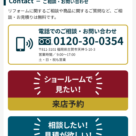
Contact
ご相談・お問い合わせ
リフォームに関するご相談や商品に関するご質問など、ご相
談・お見積りは無料です。