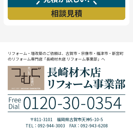
リフォーム・増改築のご依頼は、古賀市・宗像市・福津市・新宮町
のリフォーム専門店「長崎材木店 リフォーム事業部」へ
〒811-3101 福岡県古賀市天神5-10-5
TEL：092-944-3003 FAX：092-943-6208