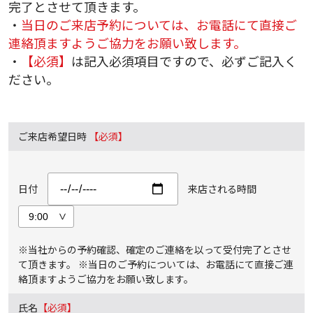
完了とさせて頂きます。
・
当日のご来店予約については、お電話にて直接ご
連絡頂ますようご協力をお願い致します。
・
【必須】
は記入必須項目ですので、必ずご記入く
ださい。
ご来店希望日時
【必須】
日付
来店される時間
※当社からの予約確認、確定のご連絡を以って受付完了とさせ
て頂きます。 ※当日のご予約については、お電話にて直接ご連
絡頂ますようご協力をお願い致します。
氏名
【必須】