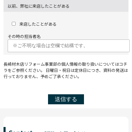
以前、弊社に来店したことがある
来店したことがある
その時の担当者名
長崎材木店リフォーム事業部の個人情報の取り扱いについては
コチ
ラ
をご参照ください。 日曜日・祝日は定休日につき、資料の発送は
行っておりません、予めご了承ください。