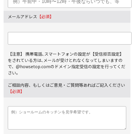
メールアドレス
【必須】
【注意】 携帯電話､スマートフォンの設定が【受信拒否設定】
をされている方は､メールが受けとれなくなってしまいますの
で、@howsetop.comのドメイン指定受信の設定を行ってくだ
さい。
ご相談内容、もしくはご意見・ご質問等あればご記入ください
【必須】