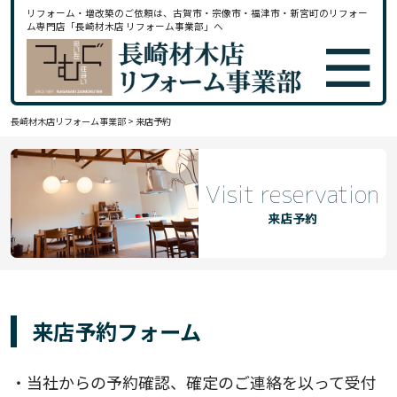
リフォーム・増改築のご依頼は、古賀市・宗像市・福津市・新宮町のリフォー
ム専門店「長崎材木店 リフォーム事業部」へ
長崎材木店リフォーム事業部
>
来店予約
Visit reservation
来店予約
来店予約フォーム
・当社からの予約確認、確定のご連絡を以って受付