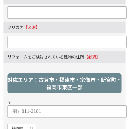
フリガナ
【必須】
リフォームをご検討されている建物の住所
【必須】
対応エリア：古賀市・福津市・宗像市・新宮町・
福岡市東区一部
〒