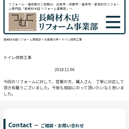
リフォーム・増改築のご依頼は、古賀市・宗像市・福津市・新宮町のリフォー
ム専門店「長崎材木店 リフォーム事業部」へ
長崎材木店リフォーム事業部
>
お客様の声
>
トイレ改修工事
トイレ改修工事
2018.11.06
今回のリフォームに対して、営業の方、職人さん 丁寧に対応して
頂き有難うございました。今後も相談にのって頂いたいなと思いま
した。
Contact
ご相談・お問い合わせ