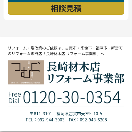
リフォーム・増改築のご依頼は、古賀市・宗像市・福津市・新宮町
のリフォーム専門店「長崎材木店 リフォーム事業部」へ
〒811-3101 福岡県古賀市天神5-10-5
TEL：092-944-3003 FAX：092-943-6208