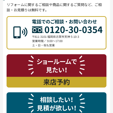
リフォームに関するご相談や商品に関するご質問など、ご相
談・お見積りは無料です。