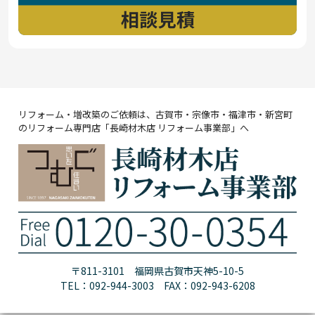
リフォーム・増改築のご依頼は、古賀市・宗像市・福津市・新宮町
のリフォーム専門店「長崎材木店 リフォーム事業部」へ
〒811-3101 福岡県古賀市天神5-10-5
TEL：092-944-3003 FAX：092-943-6208