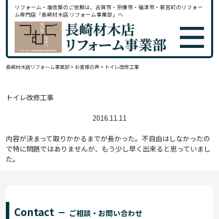
リフォーム・増改築のご依頼は、古賀市・宗像市・福津市・新宮町のリフォー
ム専門店「長崎材木店 リフォーム事業部」へ
長崎材木店リフォーム事業部
>
お客様の声
>
トイレ改修工事
トイレ改修工事
2016.11.11
内容が決まって取りかかるまでが長かった。不自由はしなかったの
で特に問題ではありませんが、もう少し早く出来ると思っていまし
た。
Contact
ご相談・お問い合わせ