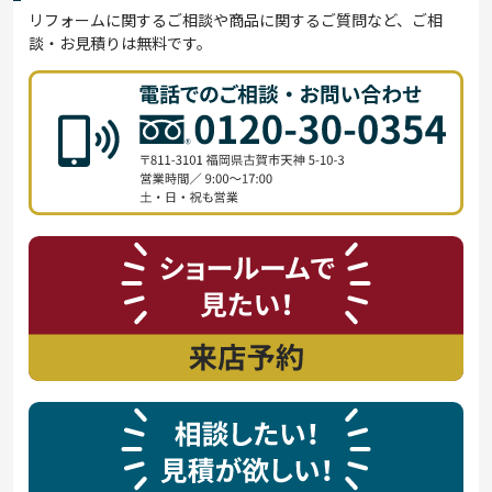
リフォームに関するご相談や商品に関するご質問など、ご相
談・お見積りは無料です。