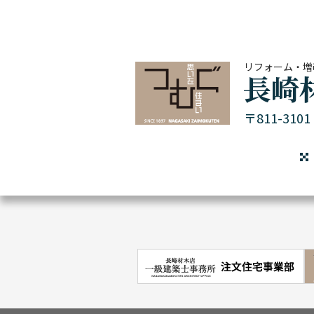
リフォーム・増
〒811-31