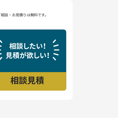
ご相談・お見積りは無料です。