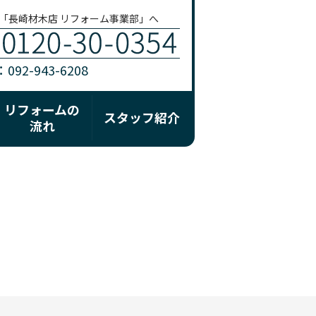
「長崎材木店 リフォーム事業部」へ
92-943-6208
リフォームの
スタッフ紹介
流れ