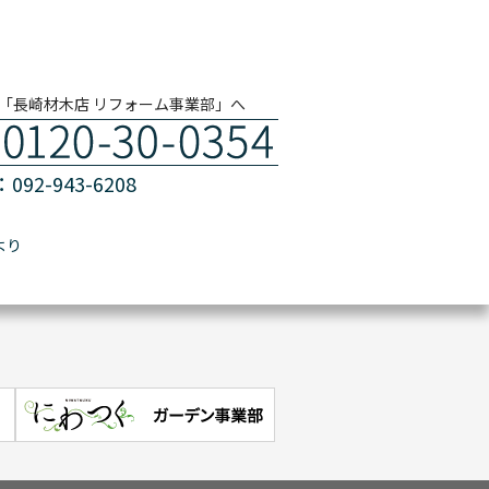
「長崎材木店 リフォーム事業部」へ
092-943-6208
より