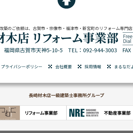
改築のご依頼は、古賀市・宗像市・福津市・新宮町のリフォーム専門店
01 福岡県古賀市天神5-10-5
TEL：092-944-3003 FAX：
プライバシーポリシー
会社概要
採用情報
まるなだ
長崎材木店一級建築士事務所グループ