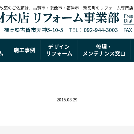
改築のご依頼は、古賀市・宗像市・福津市・新宮町のリフォーム専門店
1 福岡県古賀市天神5-10-5 TEL：092-944-3003 FAX：0
デザイン
修理・
施工事例
ム
リフォーム
メンテナンス窓口
2015.08.29