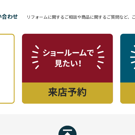
い合わせ
リフォームに関するご相談や商品に関するご質問など、