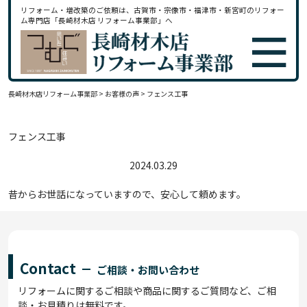
リフォーム・増改築のご依頼は、古賀市・宗像市・福津市・新宮町のリフォー
ム専門店「長崎材木店 リフォーム事業部」へ
長崎材木店リフォーム事業部
>
お客様の声
>
フェンス工事
フェンス工事
2024.03.29
昔からお世話になっていますので、安心して頼めます。
Contact
ご相談・お問い合わせ
リフォームに関するご相談や商品に関するご質問など、ご相
談・お見積りは無料です。