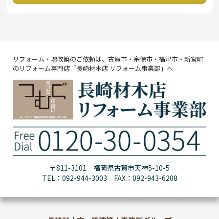
リフォーム・増改築のご依頼は、古賀市・宗像市・福津市・新宮町
のリフォーム専門店「長崎材木店 リフォーム事業部」へ
〒811-3101 福岡県古賀市天神5-10-5
TEL：092-944-3003 FAX：092-943-6208