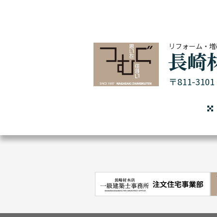
リフォーム・増
〒811-31