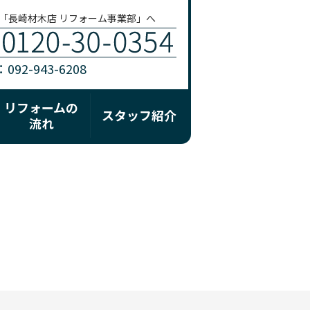
「長崎材木店 リフォーム事業部」へ
92-943-6208
リフォームの
スタッフ紹介
流れ