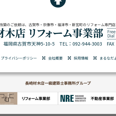
改築のご依頼は、古賀市・宗像市・福津市・新宮町のリフォーム専門店
01 福岡県古賀市天神5-10-5
TEL：092-944-3003 FAX：
プライバシーポリシー
会社概要
採用情報
まるなだ
長崎材木店一級建築士事務所グループ