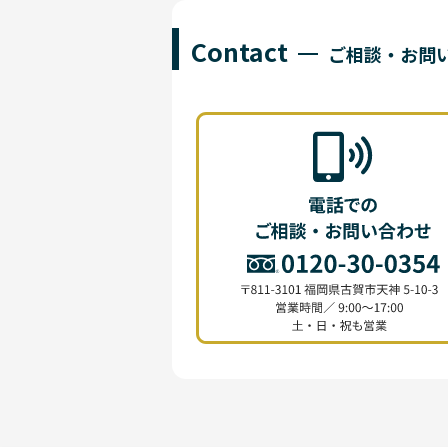
Contact
ご相談・お問