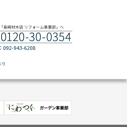
「長崎材木店 リフォーム事業部」へ
092-943-6208
より