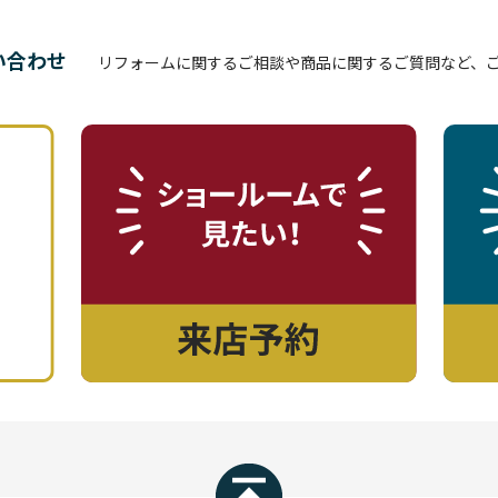
い合わせ
リフォームに関するご相談や商品に関するご質問など、