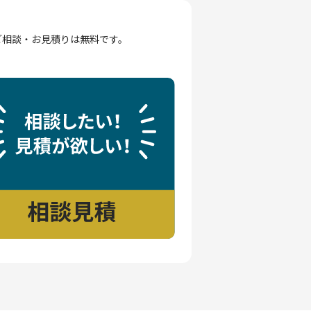
ご相談・お見積りは無料です。