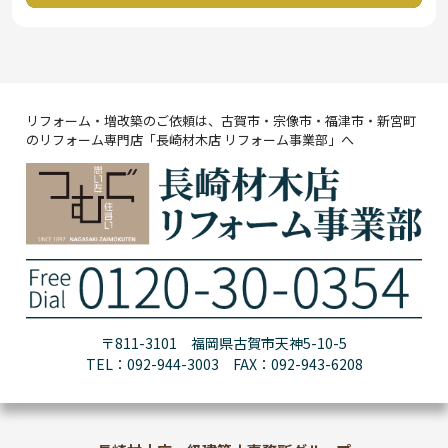
リフォーム・増改築のご依頼は、古賀市・宗像市・福津市・新宮町
のリフォーム専門店「長崎材木店 リフォーム事業部」へ
〒811-3101 福岡県古賀市天神5-10-5
TEL：092-944-3003 FAX：092-943-6208