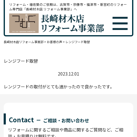
リフォーム・増改築のご依頼は、古賀市・宗像市・福津市・新宮町のリフォー
ム専門店「長崎材木店 リフォーム事業部」へ
長崎材木店リフォーム事業部
>
お客様の声
>
レンジフード取替
レンジフード取替
2023.12.01
レンジフードの取付がとても速かったので良かったです。
Contact
ご相談・お問い合わせ
リフォームに関するご相談や商品に関するご質問など、ご相
談・お見積りは無料です。