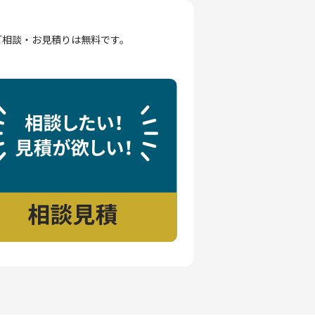
ご相談・お見積りは無料です。