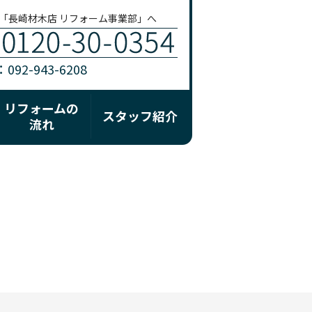
「長崎材木店 リフォーム事業部」へ
92-943-6208
リフォームの
スタッフ紹介
流れ