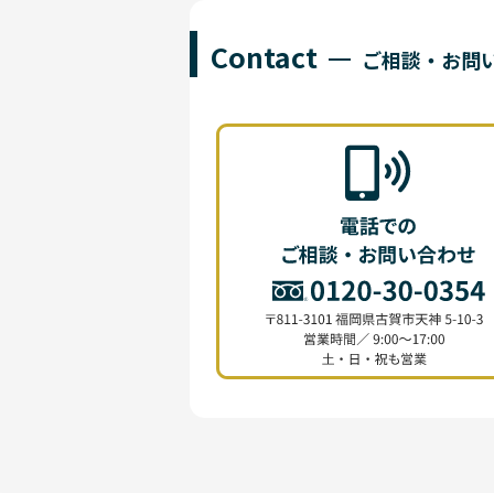
Contact
ご相談・お問