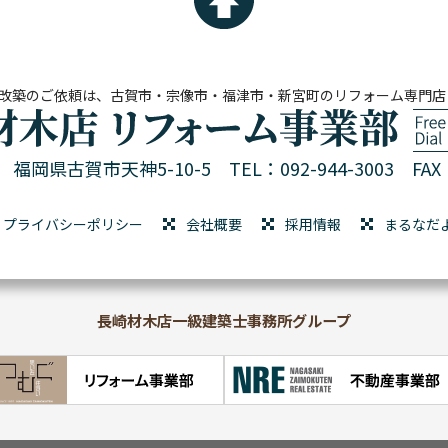
改築のご依頼は、古賀市・宗像市・福津市・新宮町のリフォーム専門店
01 福岡県古賀市天神5-10-5
TEL：092-944-3003 FAX：
プライバシーポリシー
会社概要
採用情報
まるなだ
長崎材木店一級建築士事務所グループ