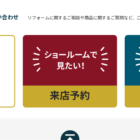
い合わせ
リフォームに関するご相談や商品に関するご質問など、