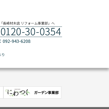
「長崎材木店 リフォーム事業部」へ
092-943-6208
より