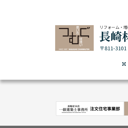
リフォーム・増
〒811-31