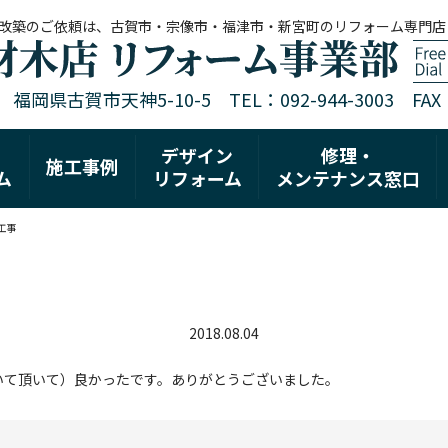
改築のご依頼は、古賀市・宗像市・福津市・新宮町のリフォーム専門店
1 福岡県古賀市天神5-10-5 TEL：092-944-3003 FAX：0
デザイン
修理・
施工事例
ム
リフォーム
メンテナンス窓口
工事
2018.08.04
いて頂いて）良かったです。ありがとうございました。