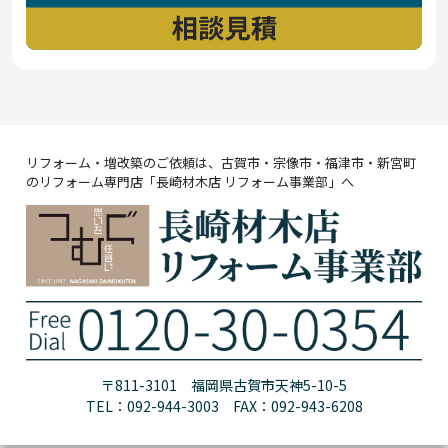
リフォーム・増改築のご依頼は、古賀市・宗像市・福津市・新宮町
のリフォーム専門店「長崎材木店 リフォーム事業部」へ
〒811-3101 福岡県古賀市天神5-10-5
TEL：092-944-3003 FAX：092-943-6208