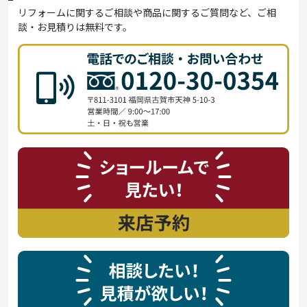
リフォームに関するご相談や商品に関するご質問など、ご相
談・お見積りは無料です。