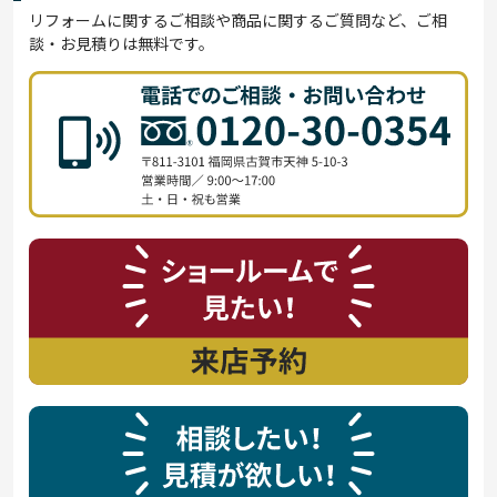
リフォームに関するご相談や商品に関するご質問など、ご相
談・お見積りは無料です。