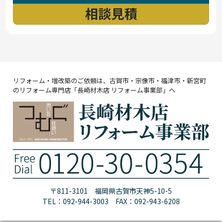
リフォーム・増改築のご依頼は、古賀市・宗像市・福津市・新宮町
のリフォーム専門店「長崎材木店 リフォーム事業部」へ
〒811-3101 福岡県古賀市天神5-10-5
TEL：092-944-3003 FAX：092-943-6208