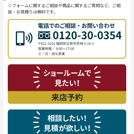
リフォームに関するご相談や商品に関するご質問など、ご相
談・お見積りは無料です。