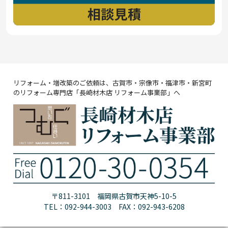
リフォーム・増改築のご依頼は、古賀市・宗像市・福津市・新宮町
のリフォーム専門店「長崎材木店 リフォーム事業部」へ
〒811-3101 福岡県古賀市天神5-10-5
TEL：092-944-3003 FAX：092-943-6208