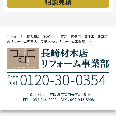
リフォーム・増改築のご依頼は、古賀市・宗像市・福津市・新宮町
のリフォーム専門店「長崎材木店 リフォーム事業部」へ
〒811-3101 福岡県古賀市天神5-10-5
TEL：092-944-3003 FAX：092-943-6208