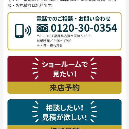
談・お見積りは無料です。