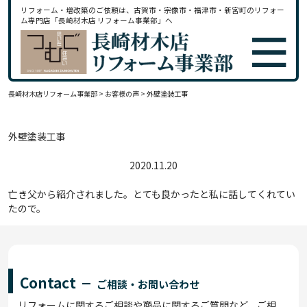
リフォーム・増改築のご依頼は、古賀市・宗像市・福津市・新宮町のリフォー
ム専門店「長崎材木店 リフォーム事業部」へ
長崎材木店リフォーム事業部
>
お客様の声
>
外壁塗装工事
外壁塗装工事
2020.11.20
亡き父から紹介されました。とても良かったと私に話してくれてい
たので。
Contact
ご相談・お問い合わせ
リフォームに関するご相談や商品に関するご質問など、ご相