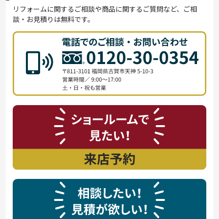
リフォームに関するご相談や商品に関するご質問など、ご相
談・お見積りは無料です。