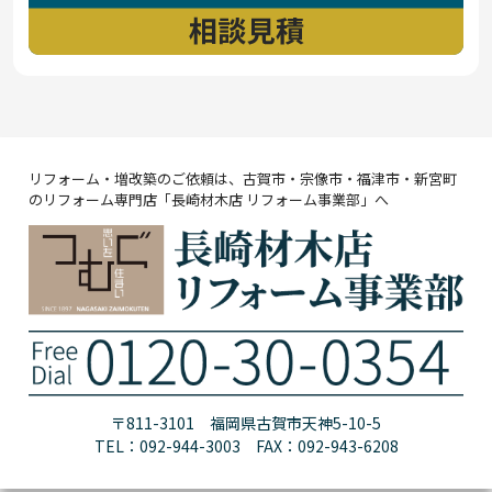
リフォーム・増改築のご依頼は、古賀市・宗像市・福津市・新宮町
のリフォーム専門店「長崎材木店 リフォーム事業部」へ
〒811-3101 福岡県古賀市天神5-10-5
TEL：092-944-3003 FAX：092-943-6208