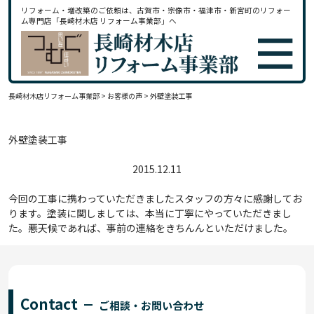
リフォーム・増改築のご依頼は、古賀市・宗像市・福津市・新宮町のリフォー
ム専門店「長崎材木店 リフォーム事業部」へ
長崎材木店リフォーム事業部
>
お客様の声
>
外壁塗装工事
外壁塗装工事
2015.12.11
今回の工事に携わっていただきましたスタッフの方々に感謝してお
ります。塗装に関しましては、本当に丁寧にやっていただきまし
た。悪天候であれば、事前の連絡をきちんんといただけました。
Contact
ご相談・お問い合わせ