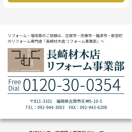
リフォーム・増改築のご依頼は、古賀市・宗像市・福津市・新宮町
のリフォーム専門店「長崎材木店 リフォーム事業部」へ
〒811-3101 福岡県古賀市天神5-10-5
TEL：092-944-3003 FAX：092-943-6208