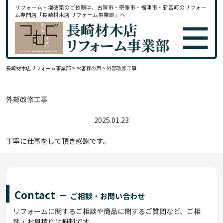
リフォーム・増改築のご依頼は、古賀市・宗像市・福津市・新宮町のリフォー
ム専門店「長崎材木店 リフォーム事業部」へ
長崎材木店リフォーム事業部
>
お客様の声
>
外部改修工事
外部改修工事
2025.01.23
丁寧に仕事をして頂き感謝です。
Contact
ご相談・お問い合わせ
リフォームに関するご相談や商品に関するご質問など、ご相
談・お見積りは無料です。