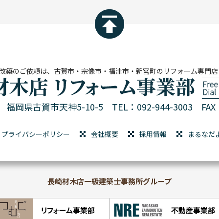
改築のご依頼は、古賀市・宗像市・福津市・新宮町のリフォーム専門店
01 福岡県古賀市天神5-10-5
TEL：092-944-3003 FAX：
プライバシーポリシー
会社概要
採用情報
まるなだ
長崎材木店一級建築士事務所グループ