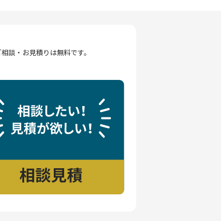
ご相談・お見積りは無料です。