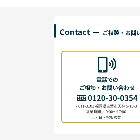
Contact
ご相談・お問