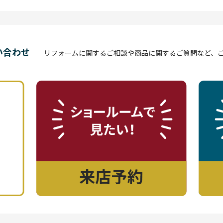
い合わせ
リフォームに関するご相談や商品に関するご質問など、