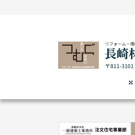
リフォーム・増
〒811-31