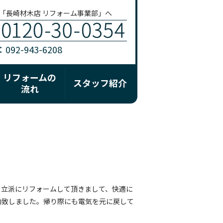
「長崎材木店 リフォーム事業部」へ
92-943-6208
リフォームの
スタッフ紹介
流れ
。立派にリフォームして頂きまして、快適に
動致しました。帰り際にも電気を元に戻して