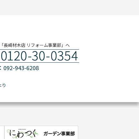
「長崎材木店 リフォーム事業部」へ
092-943-6208
より