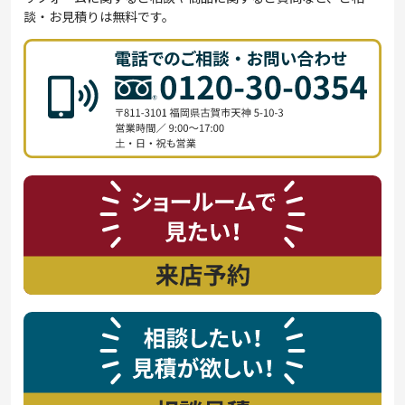
談・お見積りは無料です。