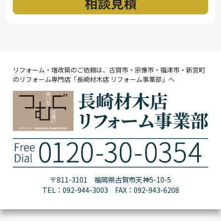
リフォーム・増改築のご依頼は、古賀市・宗像市・福津市・新宮町
のリフォーム専門店「長崎材木店 リフォーム事業部」へ
〒811-3101 福岡県古賀市天神5-10-5
TEL：092-944-3003 FAX：092-943-6208