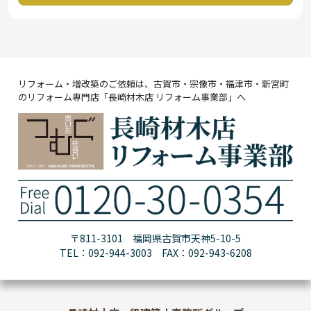
リフォーム・増改築のご依頼は、古賀市・宗像市・福津市・新宮町
のリフォーム専門店「長崎材木店 リフォーム事業部」へ
〒811-3101 福岡県古賀市天神5-10-5
TEL：092-944-3003 FAX：092-943-6208