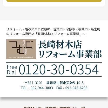
リフォーム・増改築のご依頼は、古賀市・宗像市・福津市・新宮町
のリフォーム専門店「長崎材木店 リフォーム事業部」へ
〒811-3101 福岡県古賀市天神5-10-5
TEL：092-944-3003 FAX：092-943-6208