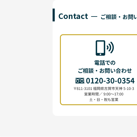
Contact
ご相談・お問