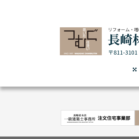
リフォーム・増
〒811-31