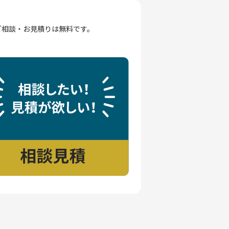
ご相談・お見積りは無料です。