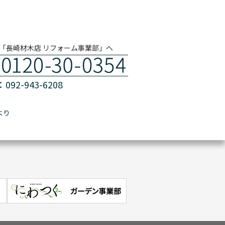
「長崎材木店 リフォーム事業部」へ
092-943-6208
より