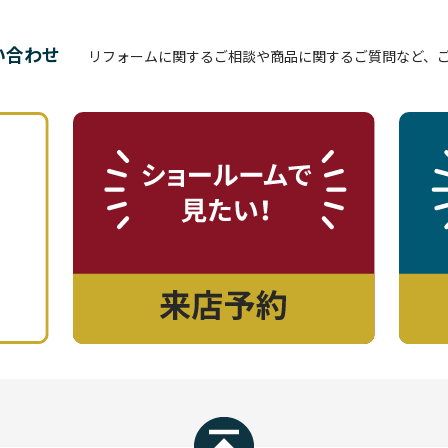
い合わせ
リフォームに関するご相談や商品に関するご質問など、