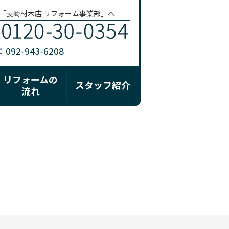
「長崎材木店 リフォーム事業部」へ
92-943-6208
リフォームの
スタッフ紹介
流れ