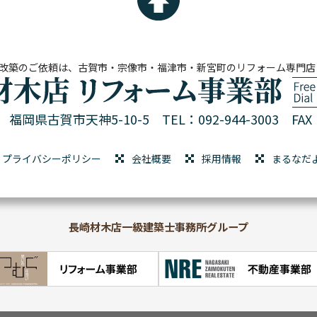
改築のご依頼は、古賀市・宗像市・福津市・新宮町のリフォーム専門店
01 福岡県古賀市天神5-10-5
TEL：092-944-3003 FAX：
プライバシーポリシー
会社概要
採用情報
まるなだ
長崎材木店一級建築士事務所グループ