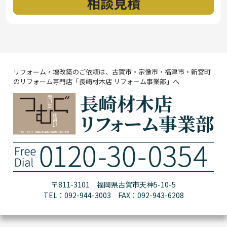
リフォーム・増改築のご依頼は、古賀市・宗像市・福津市・新宮町
のリフォーム専門店「長崎材木店 リフォーム事業部」へ
〒811-3101 福岡県古賀市天神5-10-5
TEL：092-944-3003 FAX：092-943-6208