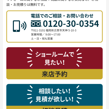
談・お見積りは無料です。