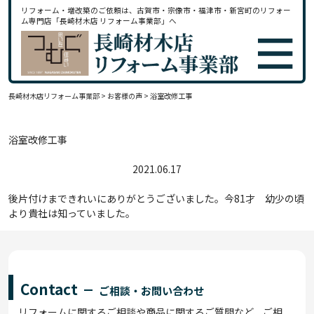
リフォーム・増改築のご依頼は、古賀市・宗像市・福津市・新宮町のリフォー
ム専門店「長崎材木店 リフォーム事業部」へ
長崎材木店リフォーム事業部
>
お客様の声
>
浴室改修工事
浴室改修工事
2021.06.17
後片付けまできれいにありがとうございました。今81才 幼少の頃
より貴社は知っていました。
Contact
ご相談・お問い合わせ
リフォームに関するご相談や商品に関するご質問など、ご相