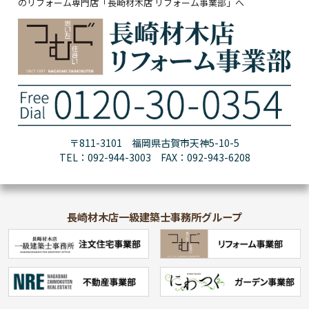
のリフォーム専門店「長崎材木店 リフォーム事業部」へ
〒811-3101 福岡県古賀市天神5-10-5
TEL：092-944-3003 FAX：092-943-6208
長崎材木店一級建築士事務所グループ