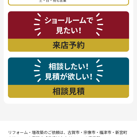
リフォーム・増改築のご依頼は、古賀市・宗像市・福津市・新宮町