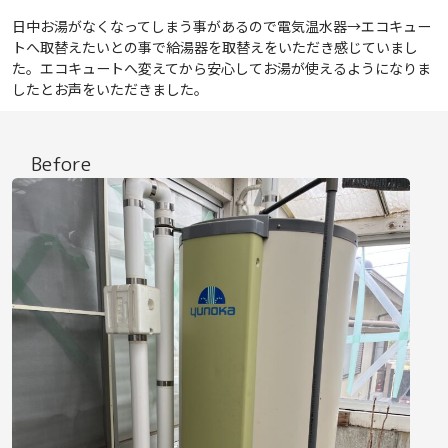
日中お湯がなくなってしまう事があるので電気温水器→エコキュー
トへ取替えたいとの事で給湯器を取替えをいただき感じていまし
た。エコキュートへ変えてから安心してお湯が使えるようになりま
したとお声をいただきました。
Before