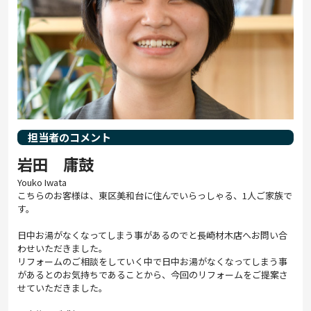
担当者のコメント
岩田 庸鼓
Youko Iwata
こちらのお客様は、東区美和台に住んでいらっしゃる、1人ご家族で
す。
日中お湯がなくなってしまう事があるのでと長崎材木店へお問い合
わせいただきました。
リフォームのご相談をしていく中で日中お湯がなくなってしまう事
があるとのお気持ちであることから、今回のリフォームをご提案さ
せていただきました。