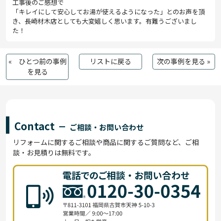
工事後のご感想で
「キレイにして安心してお湯が使えるようになった」とのお声を頂
き、長崎材木店としても大変嬉しく思います。有難うございまし
た！
« ひとつ前の事例
リストに戻る
次の事例を見る »
を見る
Contact
ご相談・お問い合わせ
リフォームに関するご相談や商品に関するご質問など、ご相
談・お見積りは無料です。