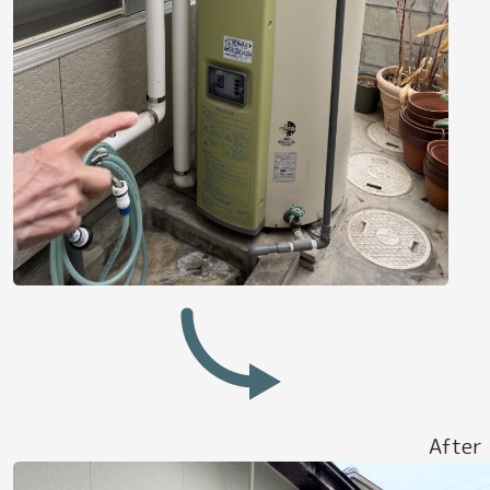
After