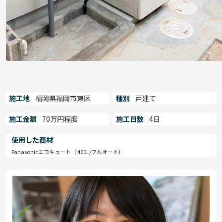
施工地
福岡県福岡市東区
種別
戸建て
施工金額
70万円程度
施工日数
4日
使用した商材
Panasonicエコキュート（ 460L/フルオート）