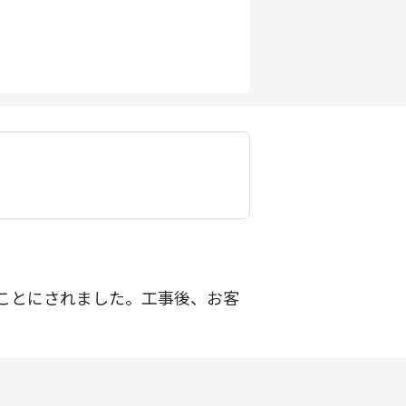
ことにされました。工事後、お客