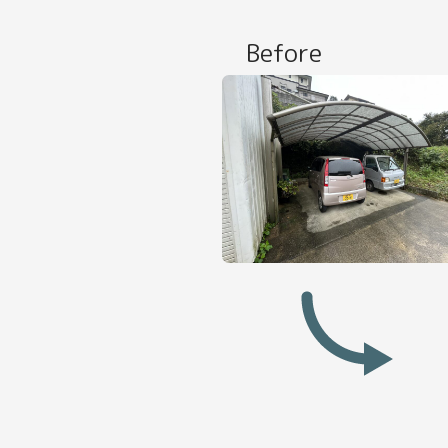
Before