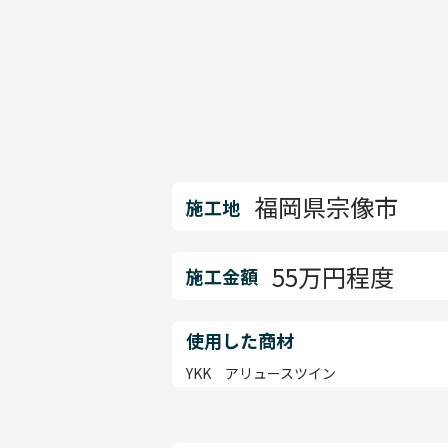
福岡県宗像市
施工地
55万円程度
施工金額
使用した商材
YKK アリュースツイン