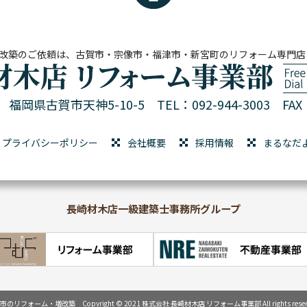
改築のご依頼は、古賀市・宗像市・福津市・新宮町のリフォーム専門店
01 福岡県古賀市天神5-10-5
TEL：092-944-3003 FAX：
プライバシーポリシー
会社概要
採用情報
まるなだ
長崎材木店一級建築士事務所グループ
賀市のリフォーム・増改築
Copyright © 2021 株式会社 長崎材木店 リフォーム事業部
All rights rese