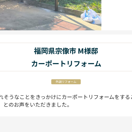
福岡県宗像市 M様邸
カーポートリフォーム
外装リフォーム
れそうなことをきっかけにカーポートリフォームをする
」とのお声をいただきました。