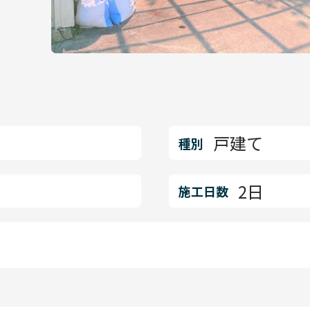
戸建て
種別
2日
施工日数