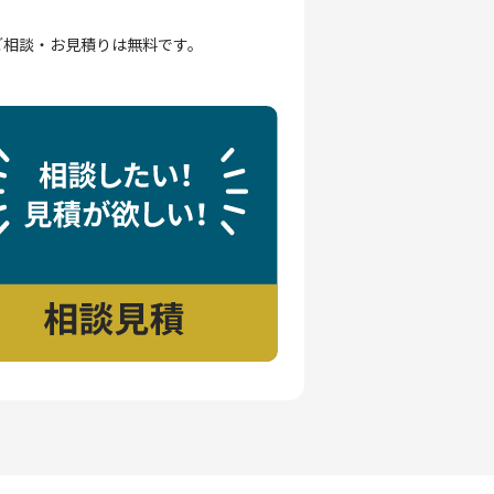
ご相談・お見積りは無料です。