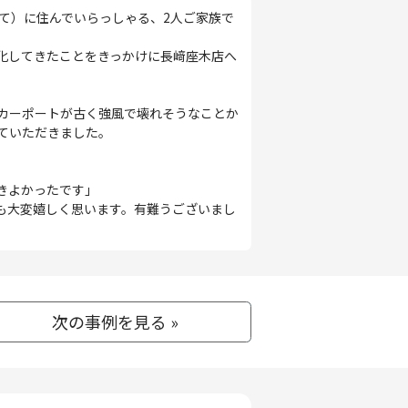
建て）に住んでいらっしゃる、2人ご家族で
化してきたことをきっかけに長﨑座木店へ
カーポートが古く強風で壊れそうなことか
ていただきました。
きよかったです」
も大変嬉しく思います。有難うございまし
次の事例を見る »