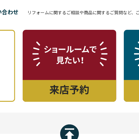
い合わせ
リフォームに関するご相談や商品に関するご質問など、