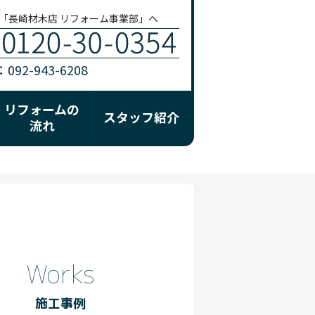
「長崎材木店 リフォーム事業部」へ
92-943-6208
リフォームの
スタッフ紹介
流れ
Works
施工事例