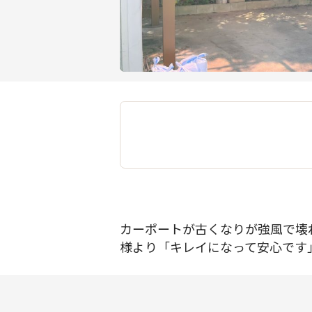
カーポートが古くなりが強風で壊
様より「キレイになって安心です