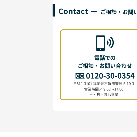
Contact
ご相談・お問