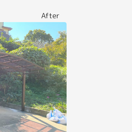
After