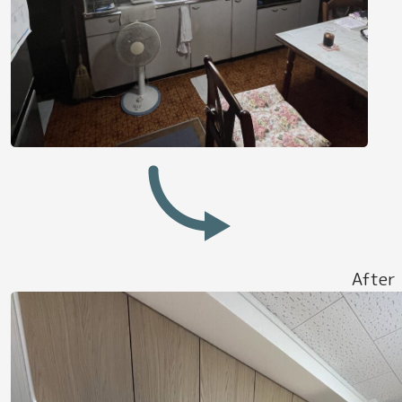
After