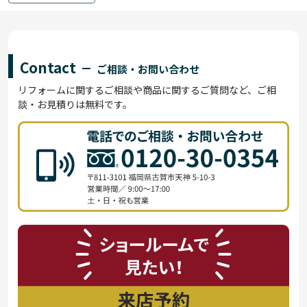
Contact
ご相談・お問い合わせ
リフォームに関するご相談や商品に関するご質問など、ご相
談・お見積りは無料です。