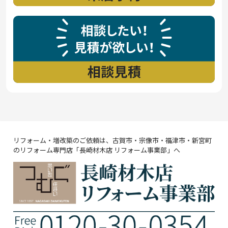
リフォーム・増改築のご依頼は、古賀市・宗像市・福津市・新宮町
のリフォーム専門店「長崎材木店 リフォーム事業部」へ