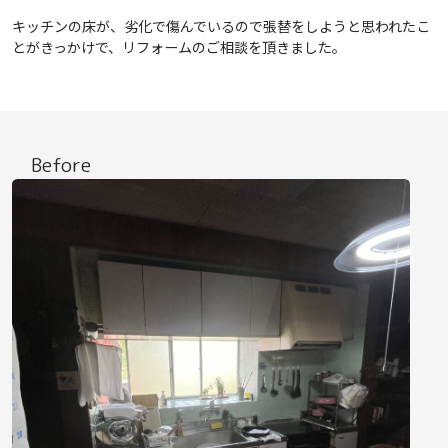
キッチンの床が、劣化で傷んでいるので張替をしようと思われたこ
とがきっかけで、リフォームのご相談を頂きました。
Before