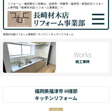
リフォーム・増改築のご依頼は、古賀市・宗像市・福津市・新宮町のリフォー
ム専門店「長崎材木店 リフォーム事業部」へ
長崎材木店リフォーム事業部
>
キッチン
>
キッチンリフォーム
Works
施工事例
福岡県福津市 H様邸
キッチンリフォーム
キッチン