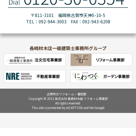
〒811-3101 福岡県古賀市天神5-10-5
TEL：092-944-3003 FAX：092-943-6208
長崎材木店一級建築士事務所グループ
古賀市のリフォーム・増改築
Copyright © 2021 株式会社 長崎材木店 リフォーム事業部
All rights reserved.
This site is protected by reCAPTCHA and the Google