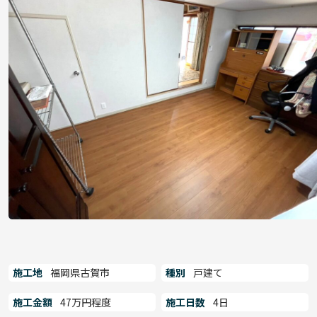
施工地
福岡県古賀市
種別
戸建て
施工金額
47万円程度
施工日数
4日