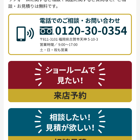
談・お見積りは無料です。