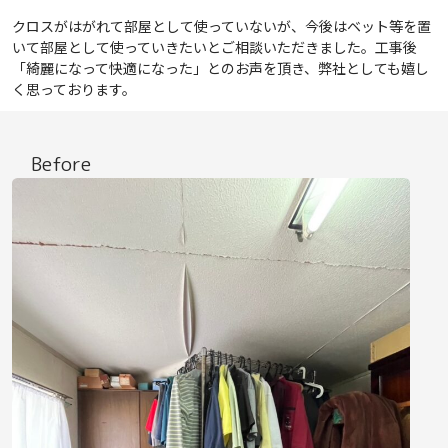
クロスがはがれて部屋として使っていないが、今後はベット等を置
いて部屋として使っていきたいとご相談いただきました。工事後
「綺麗になって快適になった」とのお声を頂き、弊社としても嬉し
く思っております。
Before