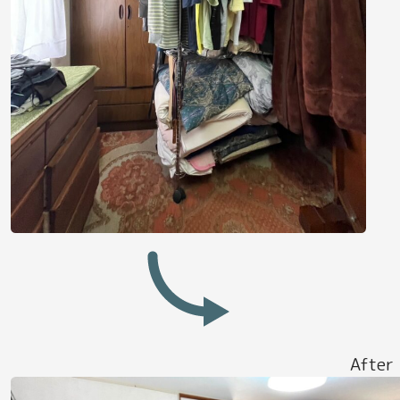
After