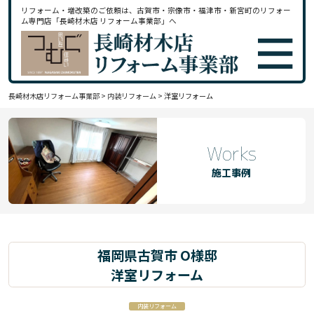
リフォーム・増改築のご依頼は、古賀市・宗像市・福津市・新宮町のリフォー
ム専門店「長崎材木店 リフォーム事業部」へ
長崎材木店リフォーム事業部
>
内装リフォーム
>
洋室リフォーム
Works
施工事例
福岡県古賀市 O様邸
洋室リフォーム
内装リフォーム