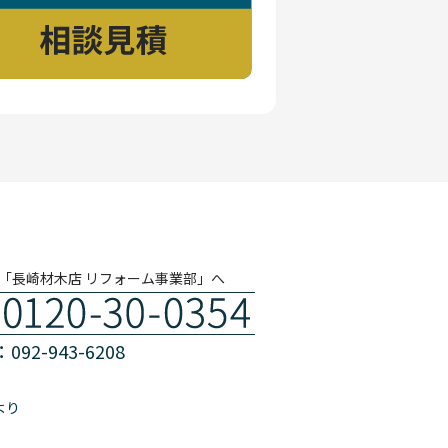
「長崎材木店 リフォーム事業部」へ
092-943-6208
より