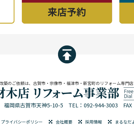
改築のご依頼は、古賀市・宗像市・福津市・新宮町のリフォーム専門店
01 福岡県古賀市天神5-10-5
TEL：092-944-3003 FAX：
プライバシーポリシー
会社概要
採用情報
まるなだ