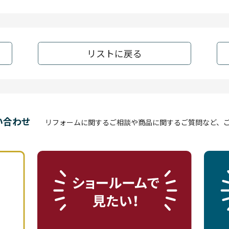
リストに戻る
い合わせ
リフォームに関するご相談や商品に関するご質問など、