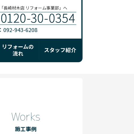
「長崎材木店 リフォーム事業部」へ
92-943-6208
リフォームの
スタッフ紹介
流れ
Works
施工事例