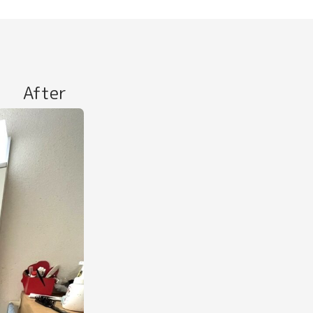
After