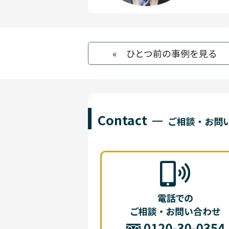
« ひとつ前の事例を見る
Contact
ご相談・お問