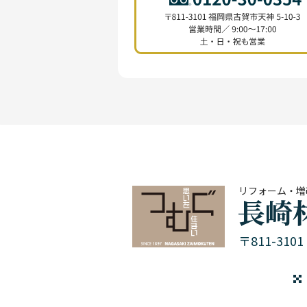
リフォーム・増
〒811-31