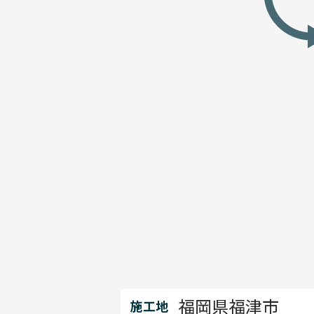
福岡県福津市
施工地