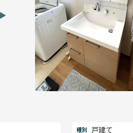
戸建て
種別