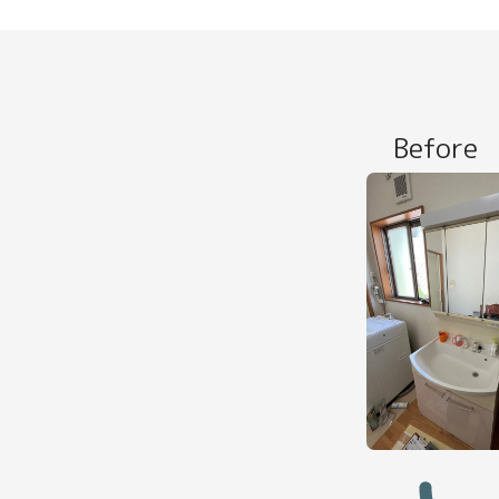
Before