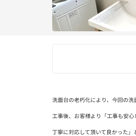
洗面台の老朽化により、今回の洗
工事後、お客様より「工事も安心
丁寧に対応して頂いて良かった」