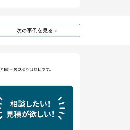
次の事例を見る »
ご相談・お見積りは無料です。