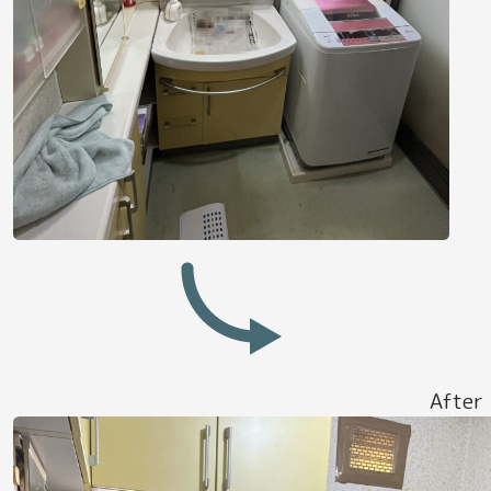
After