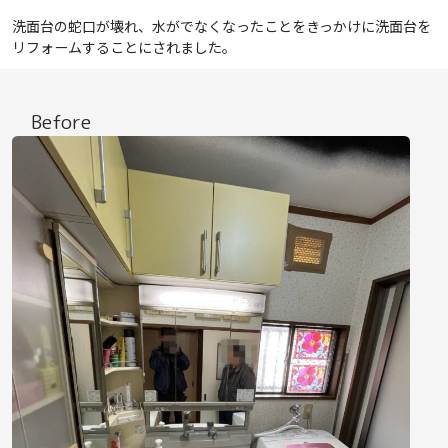
洗面台の蛇口が壊れ、水がでなくなったことをきっかけに洗面台を
リフォームすることにされました。
Before