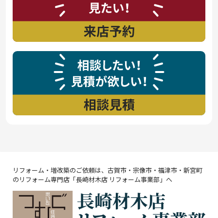
リフォーム・増改築のご依頼は、古賀市・宗像市・福津市・新宮町
のリフォーム専門店「長崎材木店 リフォーム事業部」へ