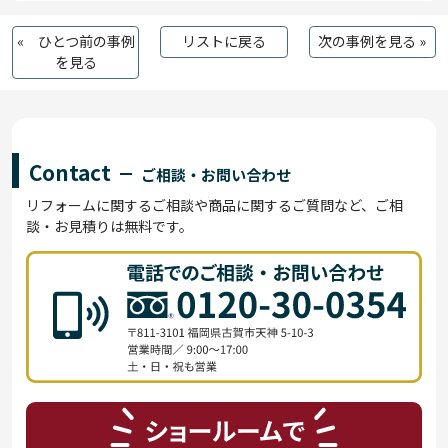
« ひとつ前の事例
リストに戻る
次の事例を見る »
を見る
Contact
ご相談・お問い合わせ
リフォームに関するご相談や商品に関するご質問など、ご相
談・お見積りは無料です。