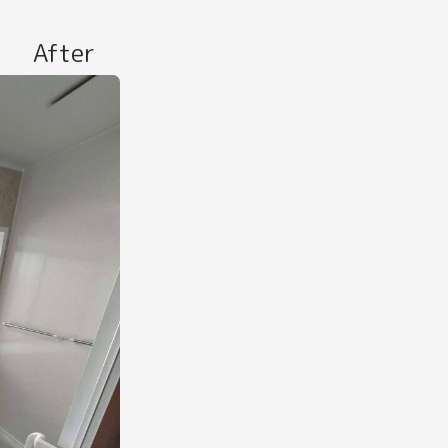
After