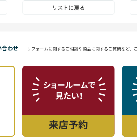
リストに戻る
い合わせ
リフォームに関するご相談や商品に関するご質問など、