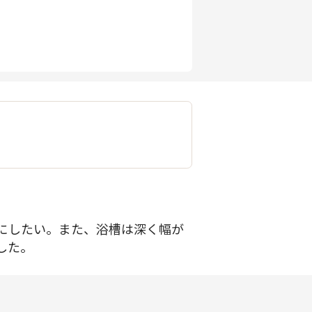
にしたい。また、浴槽は深く幅が
した。