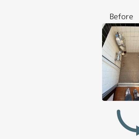
Before