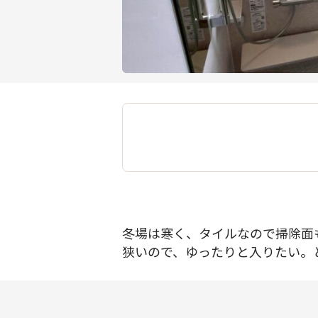
冬場は寒く、タイルなので掃除面
狭いので、ゆったりと入りたい。