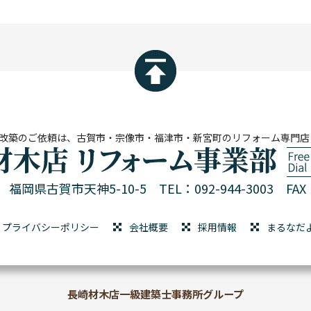
改築のご依頼は、古賀市・宗像市・福津市・新宮町のリフォーム専門店
01 福岡県古賀市天神5-10-5
TEL：092-944-3003 FAX：
プライバシーポリシー
会社概要
採用情報
まるなだ
長崎材木店一級建築士事務所グループ