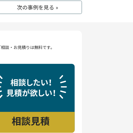
次の事例を見る »
ご相談・お見積りは無料です。