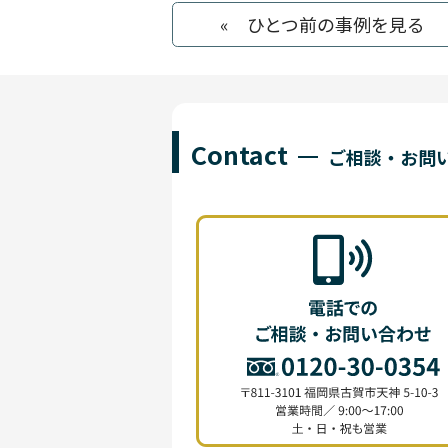
« ひとつ前の事例を見る
Contact
ご相談・お問