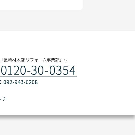
「長崎材木店 リフォーム事業部」へ
092-943-6208
より