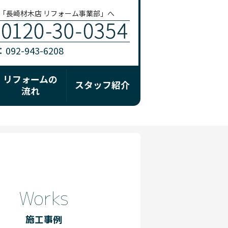
「長崎材木店 リフォーム事業部」へ
92-943-6208
リフォームの
スタッフ紹介
流れ
Works
施工事例