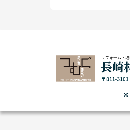
リフォーム・増
〒811-31