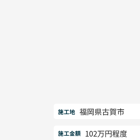
福岡県古賀市
施工地
102万円程度
施工金額