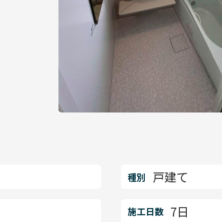
戸建て
種別
7日
施工日数