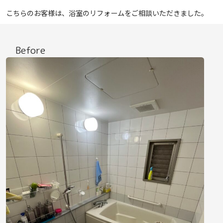
こちらのお客様は、浴室のリフォームをご相談いただきました。
Before