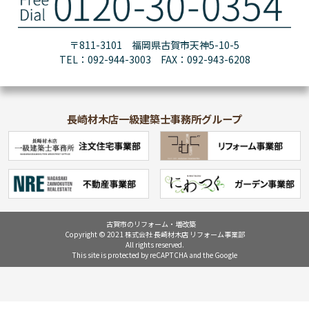
〒811-3101 福岡県古賀市天神5-10-5
TEL：092-944-3003 FAX：092-943-6208
長崎材木店一級建築士事務所グループ
古賀市のリフォーム・増改築
Copyright © 2021 株式会社 長崎材木店 リフォーム事業部
All rights reserved.
This site is protected by reCAPTCHA and the Google