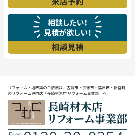
リフォーム・増改築のご依頼は、古賀市・宗像市・福津市・新宮町
のリフォーム専門店「長崎材木店 リフォーム事業部」へ