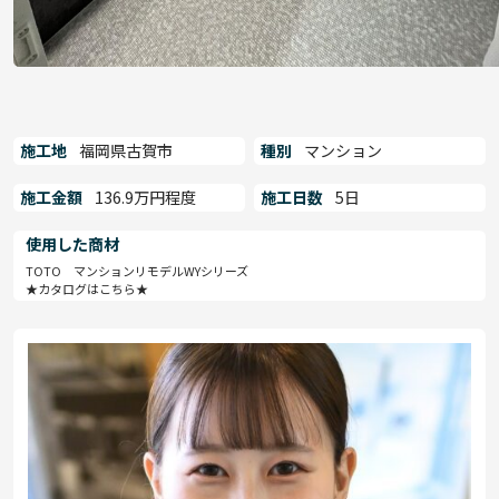
施工地
福岡県古賀市
種別
マンション
施工金額
136.9万円程度
施工日数
5日
使用した商材
TOTO マンションリモデルWYシリーズ
★カタログはこちら★