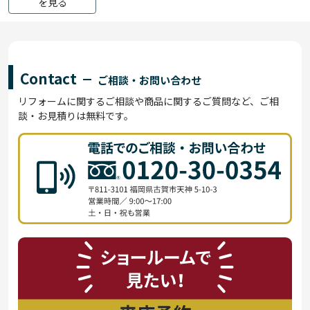
を見る
Contact
ご相談・お問い合わせ
リフォームに関するご相談や商品に関するご質問など、ご相
談・お見積りは無料です。