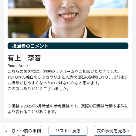
担当者のコメント
有上 李音
Rinon Ariue
こちらのお客様は、浴室のリフォームをご相談いただきました。
TOTOさん独自のほっカラリ床と人造大理石の浴槽になり、以前より
お掃除がしやすくなったのではないかなと思います。
この度はありがとうございました。
※価格は2026年5月時点の参考価格です。実際の費用は時期や条件に
より変わることがあります。
« ひとつ前の事例
リストに戻る
次の事例を見る »