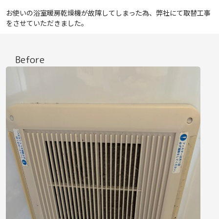
お使いの浴室暖房乾燥機が故障してしまった為、弊社にて取替工事
をさせていただきました。
Before