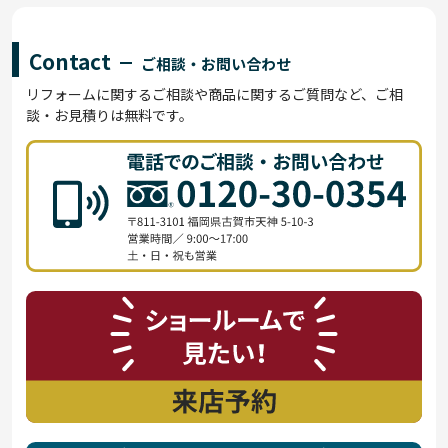
Contact
ご相談・お問い合わせ
リフォームに関するご相談や商品に関するご質問など、ご相
談・お見積りは無料です。