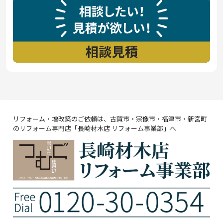
リフォーム・増改築のご依頼は、古賀市・宗像市・福津市・新宮町
のリフォーム専門店「長崎材木店 リフォーム事業部」へ