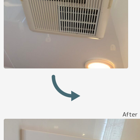
After