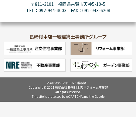
〒811-3101 福岡県古賀市天神5-10-5
TEL：092-944-3003 FAX：092-943-6208
長崎材木店一級建築士事務所グループ
古賀市のリフォーム・増改築
Copyright © 2021 株式会社 長崎材木店 リフォーム事業部
All rights reserved.
This site is protected by reCAPTCHA and the Google