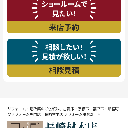
リフォーム・増改築のご依頼は、古賀市・宗像市・福津市・新宮町
のリフォーム専門店「長崎材木店 リフォーム事業部」へ