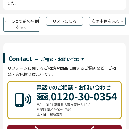
した。
« ひとつ前の事例
リストに戻る
次の事例を見る »
を見る
Contact
ご相談・お問い合わせ
リフォームに関するご相談や商品に関するご質問など、ご相
談・お見積りは無料です。