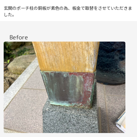
玄関のポーチ柱の銅板が素色の為、板金で取替をさせていただきま
した。
Before