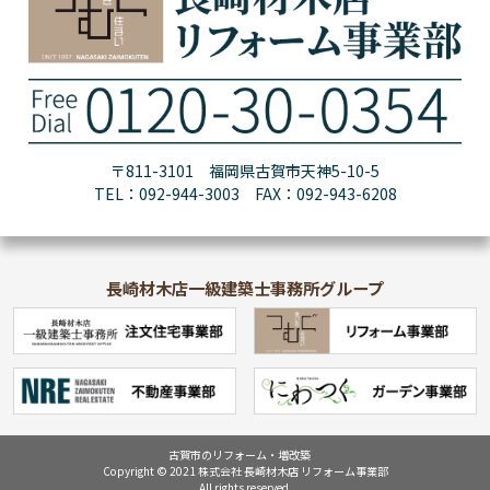
〒811-3101 福岡県古賀市天神5-10-5
TEL：092-944-3003 FAX：092-943-6208
長崎材木店一級建築士事務所グループ
古賀市のリフォーム・増改築
Copyright © 2021 株式会社 長崎材木店 リフォーム事業部
All rights reserved.