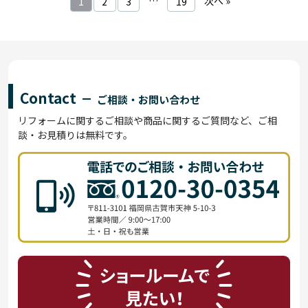
…
次へ »
1
2
3
19
Contact
ご相談・お問い合わせ
リフォームに関するご相談や商品に関するご質問など、ご相
談・お見積りは無料です。