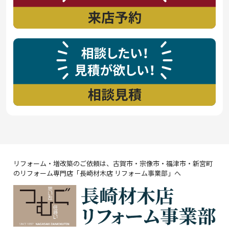
リフォーム・増改築のご依頼は、古賀市・宗像市・福津市・新宮町
のリフォーム専門店「長崎材木店 リフォーム事業部」へ