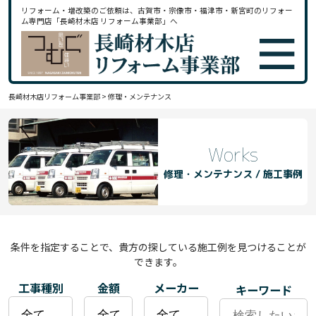
リフォーム・増改築のご依頼は、古賀市・宗像市・福津市・新宮町のリフォー
ム専門店「長崎材木店 リフォーム事業部」へ
長崎材木店リフォーム事業部
>
修理・メンテナンス
Works
修理・メンテナンス / 施工事例
条件を指定することで、貴方の探している施工例を見つけることが
できます。
工事種別
金額
メーカー
キーワード