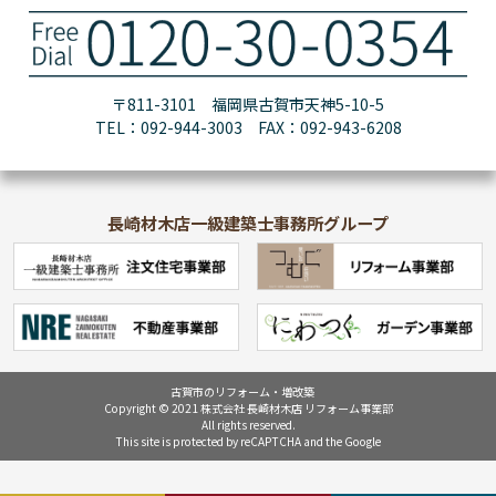
〒811-3101 福岡県古賀市天神5-10-5
TEL：092-944-3003 FAX：092-943-6208
長崎材木店一級建築士事務所グループ
古賀市のリフォーム・増改築
Copyright © 2021 株式会社 長崎材木店 リフォーム事業部
All rights reserved.
This site is protected by reCAPTCHA and the Google