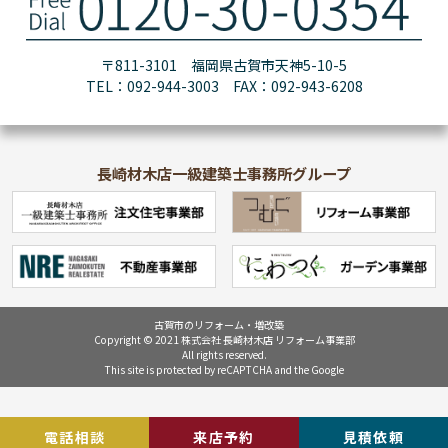
〒811-3101 福岡県古賀市天神5-10-5
TEL：092-944-3003 FAX：092-943-6208
長崎材木店一級建築士事務所グループ
古賀市のリフォーム・増改築
Copyright © 2021 株式会社 長崎材木店 リフォーム事業部
All rights reserved.
This site is protected by reCAPTCHA and the Google
電話相談
来店予約
見積依頼