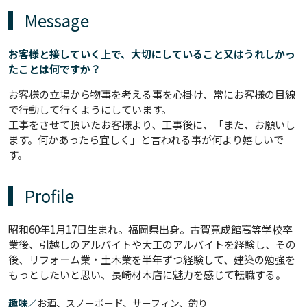
Message
お客様と接していく上で、大切にしていること又はうれしかっ
たことは何ですか？
お客様の立場から物事を考える事を心掛け、常にお客様の目線
で行動して行くようにしています。
工事をさせて頂いたお客様より、工事後に、「また、お願いし
ます。何かあったら宜しく」と言われる事が何より嬉しいで
す。
Profile
昭和60年1月17日生まれ。福岡県出身。古賀竟成館高等学校卒
業後、引越しのアルバイトや大工のアルバイトを経験し、その
後、リフォーム業・土木業を半年ずつ経験して、建築の勉強を
もっとしたいと思い、長崎材木店に魅力を感じて転職する。
趣味／
お酒、スノーボード、サーフィン、釣り