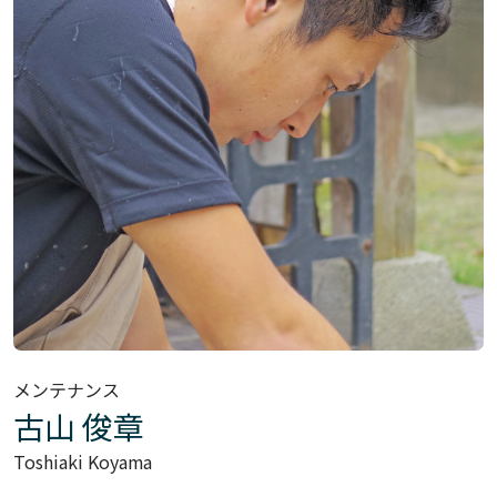
メンテナンス
古山 俊章
Toshiaki Koyama