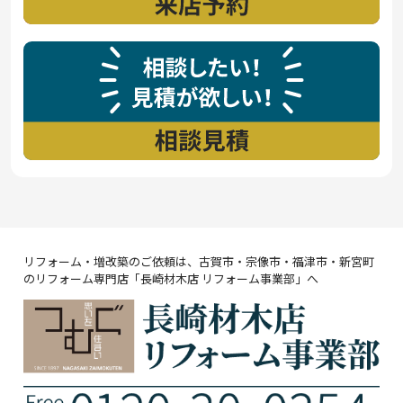
リフォーム・増改築のご依頼は、古賀市・宗像市・福津市・新宮町
のリフォーム専門店「長崎材木店 リフォーム事業部」へ