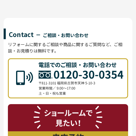
Contact
ご相談・お問い合わせ
リフォームに関するご相談や商品に関するご質問など、ご相
談・お見積りは無料です。