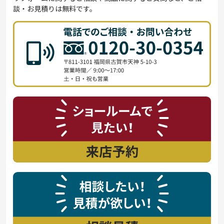
談・お見積りは無料です。