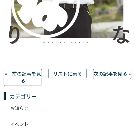
« 前の記事を見
リストに戻る
次の記事を見る »
る
カテゴリー
お知らせ
イベント