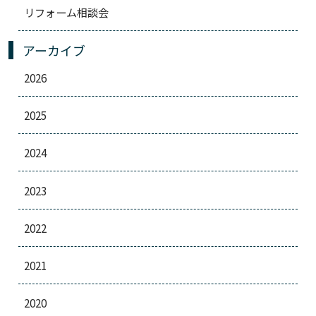
リフォーム相談会
アーカイブ
2026
2025
2024
2023
2022
2021
2020