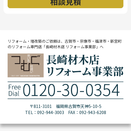
リフォーム・増改築のご依頼は、古賀市・宗像市・福津市・新宮町
のリフォーム専門店「長崎材木店 リフォーム事業部」へ
〒811-3101 福岡県古賀市天神5-10-5
TEL：092-944-3003 FAX：092-943-6208