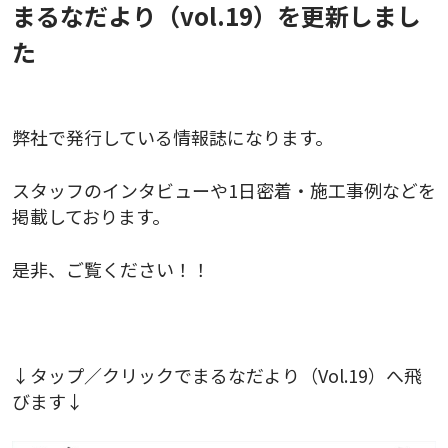
まるなだより（vol.19）を更新しまし
た
弊社で発行している情報誌になります。
スタッフのインタビューや1日密着・施工事例などを
掲載しております。
是非、ご覧ください！！
↓タップ／クリックでまるなだより（Vol.19）へ飛
びます↓