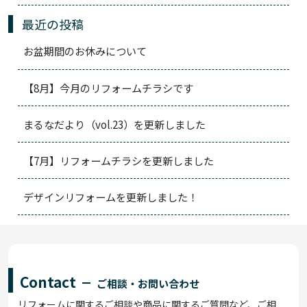
最近の投稿
お盆期間のお休みについて
【8月】今月のリフォームチラシです
まるなだより（vol.23）を更新しました
【7月】リフォームチラシを更新しました
デザインリフォームを更新しました！
Contact
ご相談・お問い合わせ
リフォームに関するご相談や商品に関するご質問など、ご相