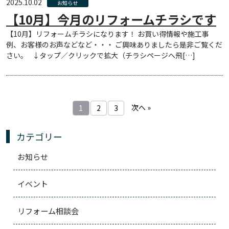
2025.10.02
お知らせ
【10月】今月のリフォームチラシです
【10月】リフォームチラシになります！ お買い得情報や施工事
例、お客様のお声などなど・・・ ご興味ありましたら是非ご覧くだ
さい。 ↓タップ／クリックで拡大（チラシページへ飛[…]
次へ »
1
2
3
カテゴリー
お知らせ
イベント
リフォーム相談会