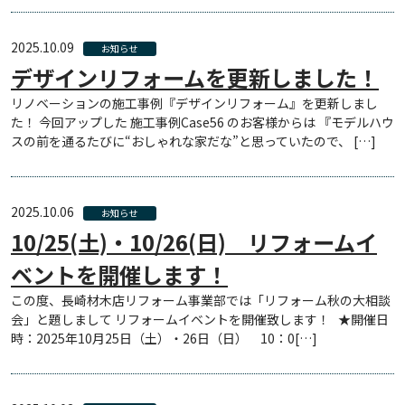
2025.10.09
お知らせ
デザインリフォームを更新しました！
リノベーションの施工事例『デザインリフォーム』を更新しまし
た！ 今回アップした 施工事例Case56 のお客様からは 『モデルハウ
スの前を通るたびに“おしゃれな家だな”と思っていたので、 […]
2025.10.06
お知らせ
10/25(土)・10/26(日) リフォームイ
ベントを開催します！
この度、長崎材木店リフォーム事業部では「リフォーム秋の大相談
会」と題しまして リフォームイベントを開催致します！ ★開催日
時：2025年10月25日（土）・26日（日） 10：0[…]