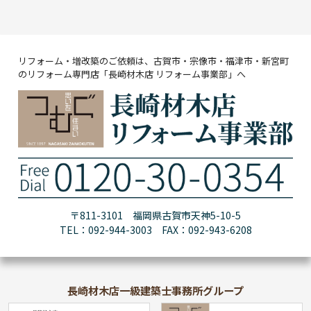
リフォーム・増改築のご依頼は、古賀市・宗像市・福津市・新宮町
のリフォーム専門店「長崎材木店 リフォーム事業部」へ
〒811-3101 福岡県古賀市天神5-10-5
TEL：092-944-3003 FAX：092-943-6208
長崎材木店一級建築士事務所グループ