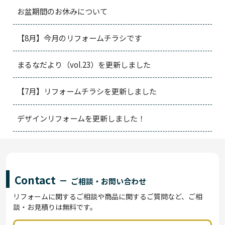
お盆期間のお休みについて
【8月】今月のリフォームチラシです
まるなだより（vol.23）を更新しました
【7月】リフォームチラシを更新しました
デザインリフォームを更新しました！
Contact
ご相談・お問い合わせ
リフォームに関するご相談や商品に関するご質問など、ご相
談・お見積りは無料です。