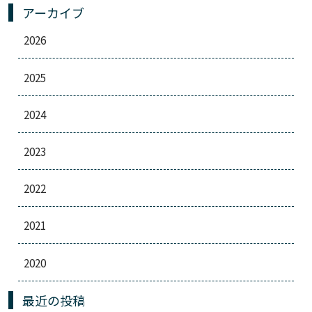
アーカイブ
2026
2025
2024
2023
2022
2021
2020
最近の投稿