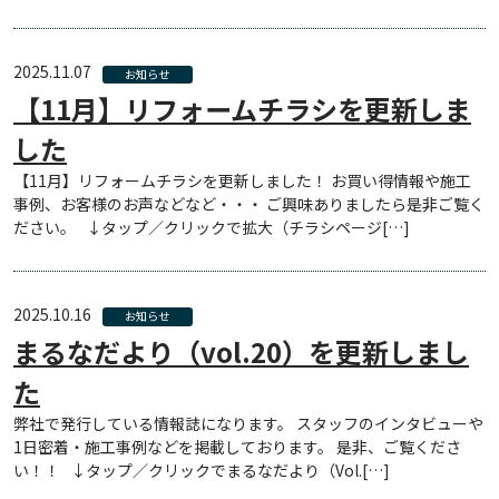
2025.11.07
お知らせ
【11月】リフォームチラシを更新しま
した
【11月】リフォームチラシを更新しました！ お買い得情報や施工
事例、お客様のお声などなど・・・ ご興味ありましたら是非ご覧く
ださい。 ↓タップ／クリックで拡大（チラシページ[…]
2025.10.16
お知らせ
まるなだより（vol.20）を更新しまし
た
弊社で発行している情報誌になります。 スタッフのインタビューや
1日密着・施工事例などを掲載しております。 是非、ご覧くださ
い！！ ↓タップ／クリックでまるなだより（Vol.[…]