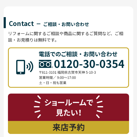
Contact
ご相談・お問い合わせ
リフォームに関するご相談や商品に関するご質問など、ご相
談・お見積りは無料です。