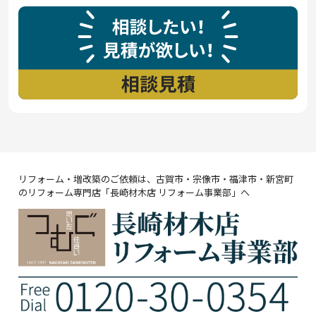
リフォーム・増改築のご依頼は、古賀市・宗像市・福津市・新宮町
のリフォーム専門店「長崎材木店 リフォーム事業部」へ