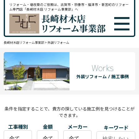
リフォーム・増改築のご依頼は、古賀市・宗像市・福津市・新宮町のリフォー
ム専門店「長崎材木店 リフォーム事業部」へ
長崎材木店リフォーム事業部
>
外装リフォーム
Works
外装リフォーム / 施工事例
条件を指定することで、貴方の探している施工例を見つけることが
できます。
工事種別
金額
メーカー
キーワード