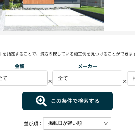
件を指定することで、貴方の探している施工例を見つけることができま
金額
メーカー
×
×
並び順：