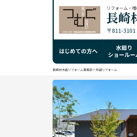
リフォーム・増
〒811-310
水廻り
はじめての方へ
ショールー
長崎材木店リフォーム事業部
>
外装リフォーム