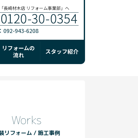
「長崎材木店 リフォーム事業部」へ
92-943-6208
リフォームの
スタッフ紹介
流れ
Works
装リフォーム / 施工事例