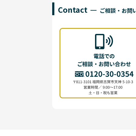
Contact
ご相談・お問