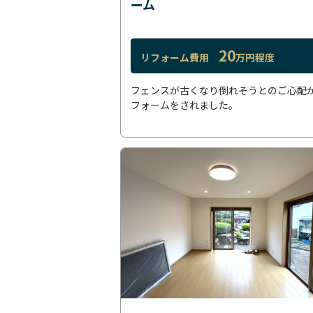
ーム
20
リフォーム費用
万円程度
フェンスが古くなり倒れそうとのご心配
フォームをされました。