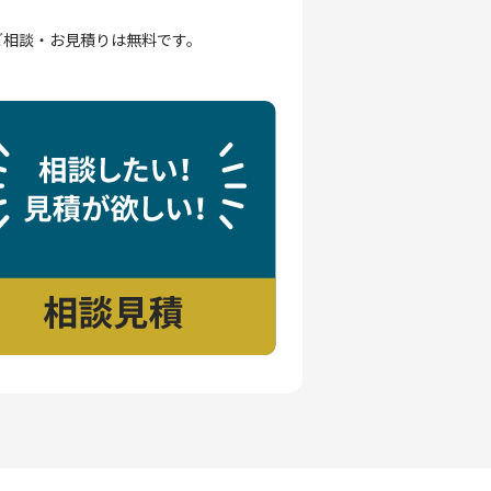
ご相談・お見積りは無料です。