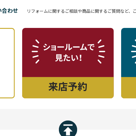
い合わせ
リフォームに関するご相談や商品に関するご質問など、