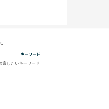
す。
キーワード