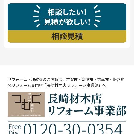
リフォーム・増改築のご依頼は、古賀市・宗像市・福津市・新宮町
のリフォーム専門店「長崎材木店 リフォーム事業部」へ