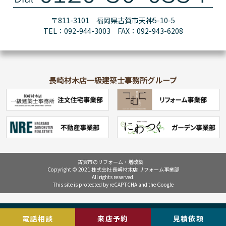
〒811-3101 福岡県古賀市天神5-10-5
TEL：092-944-3003 FAX：092-943-6208
長崎材木店一級建築士事務所グループ
古賀市のリフォーム・増改築
Copyright © 2021 株式会社 長崎材木店 リフォーム事業部
All rights reserved.
This site is protected by reCAPTCHA and the Google
電話相談
来店予約
見積依頼