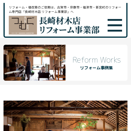
リフォーム・増改築のご依頼は、古賀市・宗像市・福津市・新宮町のリフォー
ム専門店「長崎材木店 リフォーム事業部」へ
Reform Works
リフォーム事例集