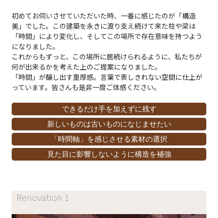
初めてお伺いさせていただいた時、一番に感じたのが「構造
美」でした。この建築を永きに渡り支え続けて来た柱や梁は
「時間」により変化し、そしてこの場所で存在意味を持つよう
になりました。
これからもずっと、この場所に居続けられるように、私たちが
何が出来るかを考えた上のご提案になりました。
「時間」が醸し出す重厚感。言葉で表しきれない空間に仕上が
っています。皆さんも是非一度ご体感ください。
できるだけ手を加えずに残す
新しいものは古いものになじませたい
「時間軸」を感じさせる素材の選択
見た目に影響しないように構造を補強
Renovation 1