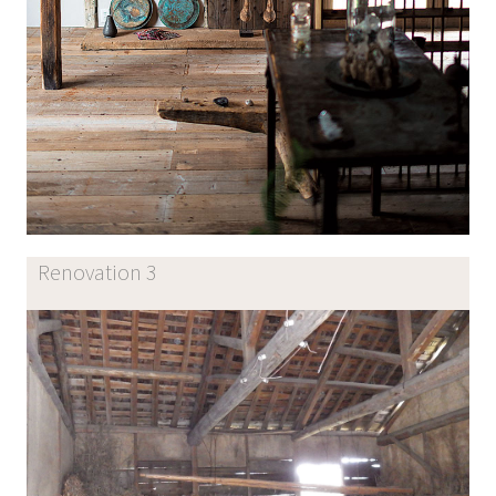
Renovation 3