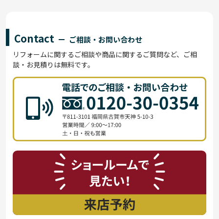
Contact
ご相談・お問い合わせ
リフォームに関するご相談や商品に関するご質問など、ご相
談・お見積りは無料です。