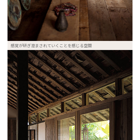
感覚が研ぎ澄まされていくことを感じる空間